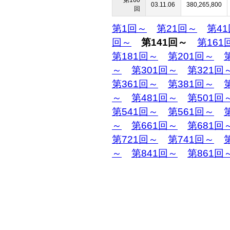
第160
03.11.06
380,265,800
回
第1回～
第21回～
第4
回～
第141回～
第161
第181回～
第201回～
～
第301回～
第321回
第361回～
第381回～
～
第481回～
第501回
第541回～
第561回～
～
第661回～
第681回
第721回～
第741回～
～
第841回～
第861回