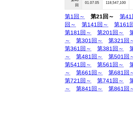
第40
01.07.05
118,547,100
回
第1回～
第21回～
第4
回～
第141回～
第161
第181回～
第201回～
～
第301回～
第321回
第361回～
第381回～
～
第481回～
第501回
第541回～
第561回～
～
第661回～
第681回
第721回～
第741回～
～
第841回～
第861回