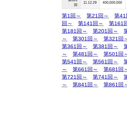
第620
11.12.29
400,000,000
回
第1回～
第21回～
第4
回～
第141回～
第161
第181回～
第201回～
～
第301回～
第321回
第361回～
第381回～
～
第481回～
第501回
第541回～
第561回～
～
第661回～
第681回
第721回～
第741回～
～
第841回～
第861回